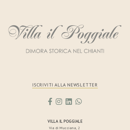
ISCRIVITI ALLA NEWSLETTER
VILLA IL POGGIALE
Via di Mucciana, 2