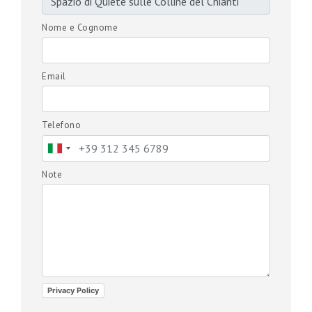
Nome e Cognome
Email
Telefono
Note
Privacy Policy