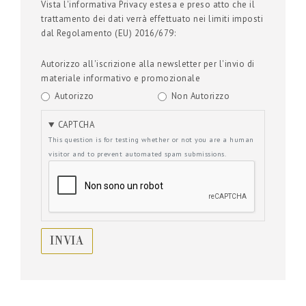
Vista l'informativa Privacy estesa e preso atto che il
trattamento dei dati verrà effettuato nei limiti imposti
dal Regolamento (EU) 2016/679:
Autorizzo all'iscrizione alla newsletter per l'invio di
materiale informativo e promozionale
Autorizzo
Non Autorizzo
CAPTCHA
This question is for testing whether or not you are a human
visitor and to prevent automated spam submissions.
INVIA