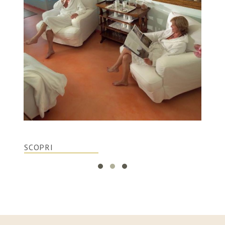
SCOPRI
SCOP