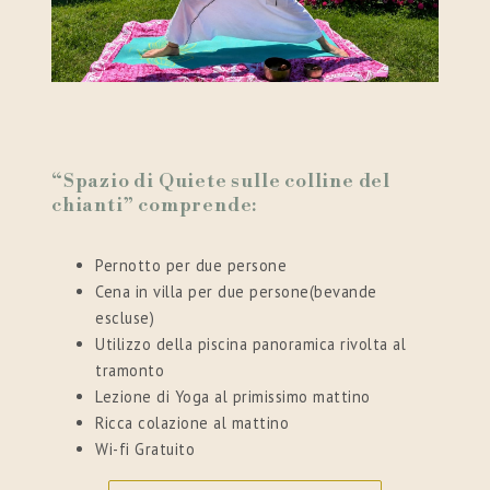
“Spazio di Quiete sulle colline del
chianti” comprende:
Pernotto per due persone
Cena in villa per due persone(bevande
escluse)
Utilizzo della piscina panoramica rivolta al
tramonto
Lezione di Yoga al primissimo mattino
Ricca colazione al mattino
Wi-fi Gratuito