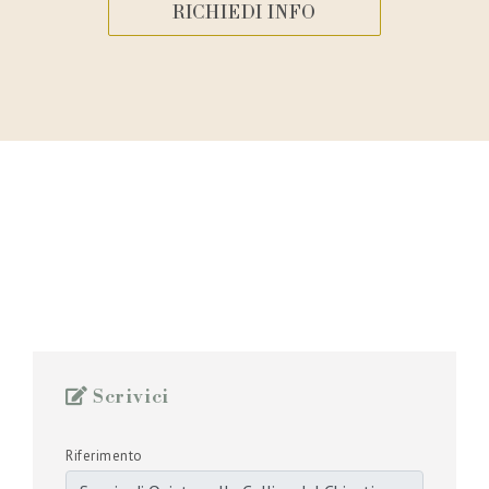
RICHIEDI INFO
Scrivici
Riferimento