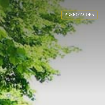
PRENOTA ORA