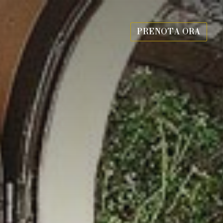
PRENOTA ORA