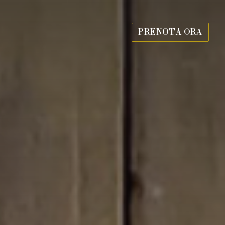
PRENOTA ORA